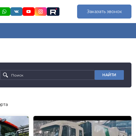
Заказать звонок
НАЙТИ
орта