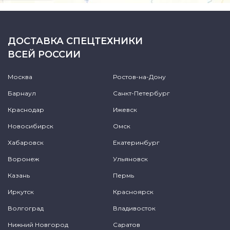
ДОСТАВКА СПЕЦТЕХНИКИ
ВСЕЙ РОССИИ
Москва
Ростов-на-Дону
Барнаул
Санкт-Петербург
Краснодар
Ижевск
Новосибирск
Омск
Хабаровск
Екатеринбург
Воронеж
Ульяновск
Казань
Пермь
Иркутск
Красноярск
Волгоград
Владивосток
Нижний Новгород
Саратов