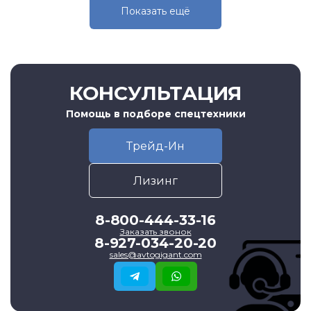
Показать eщё
КОНСУЛЬТАЦИЯ
Помощь в подборе спецтехники
Трейд-Ин
Лизинг
8-800-444-33-16
Заказать звонок
8-927-034-20-20
sales@avtogigant.com