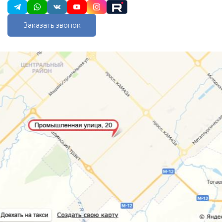
Заказать звонок