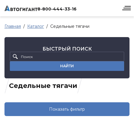
8-800-444-33-16
Главная
Каталог
Седельные тягачи
БЫСТРЫЙ ПОИСК
НАЙТИ
Седельные тягачи
Показать фильтр