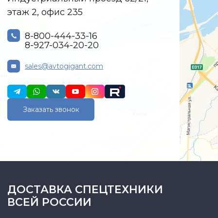
этаж 2, офис 235
8-800-444-33-16
8-927-034-20-20
sales@avtogigant.com
Заказать звонок
ДОСТАВКА СПЕЦТЕХНИКИ
ВСЕЙ РОССИИ