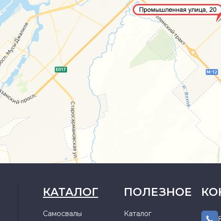
КАТАЛОГ
ПОЛЕЗНОЕ
КО
Самосвалы
Каталог