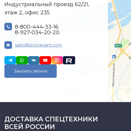
Индустриальный проезд 62/21,
этаж 2, офис 235
8-800-444-33-16
8-927-034-20-20
sales@avtogigant.com
Заказать звонок
ДОСТАВКА СПЕЦТЕХНИКИ
ВСЕЙ РОССИИ