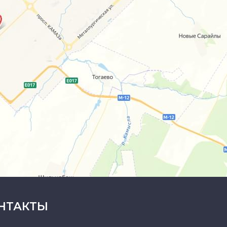
НТАКТЫ