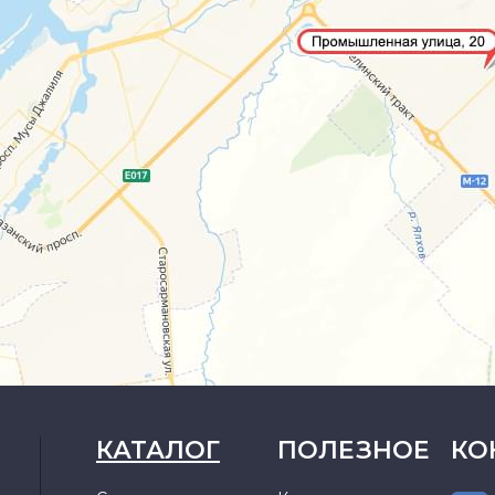
КАТАЛОГ
ПОЛЕЗНОЕ
КО