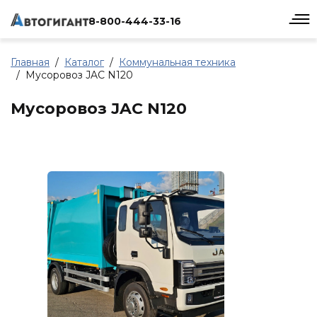
8-800-444-33-16
Главная
Каталог
Коммунальная техника
Мусоровоз JAC N120
Мусоровоз JAC N120