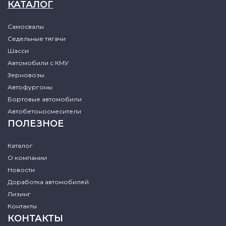
КАТАЛОГ
Самосвалы
Седельные тягачи
Шасси
Автомобили с КМУ
Зерновозы
Автофургоны
Бортовые автомобили
Автобетоносмесители
ПОЛЕЗНОЕ
Каталог
О компании
Новости
Доработка автомобилей
Лизинг
Контакты
КОНТАКТЫ