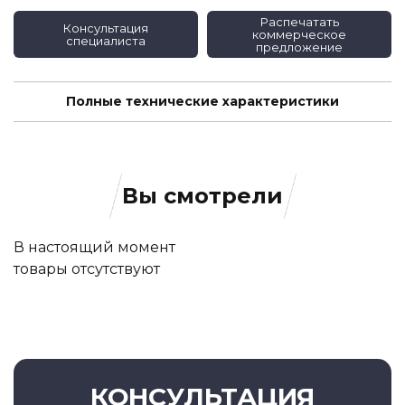
Распечатать
Консультация
коммерческое
специалиста
предложение
Полные технические характеристики
Вы смотрели
В настоящий момент
товары отсутствуют
КОНСУЛЬТАЦИЯ