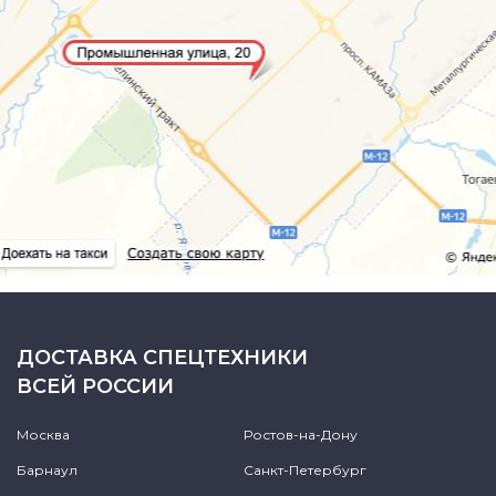
ДОСТАВКА СПЕЦТЕХНИКИ
ВСЕЙ РОССИИ
Москва
Ростов-на-Дону
Барнаул
Санкт-Петербург