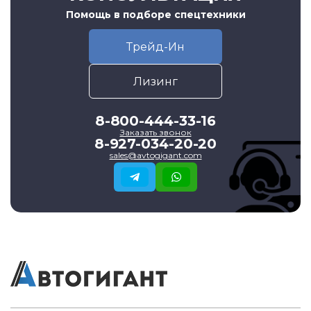
Помощь в подборе спецтехники
Трейд-Ин
Лизинг
8-800-444-33-16
Заказать звонок
8-927-034-20-20
sales@avtogigant.com