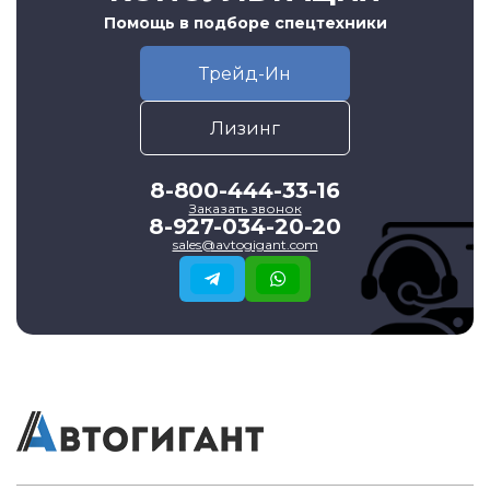
Помощь в подборе спецтехники
Трейд-Ин
Лизинг
8-800-444-33-16
Заказать звонок
8-927-034-20-20
sales@avtogigant.com