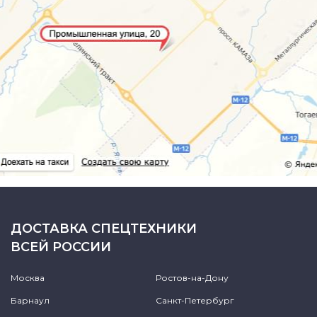
ДОСТАВКА СПЕЦТЕХНИКИ
ВСЕЙ РОССИИ
Москва
Ростов-на-Дону
Барнаул
Санкт-Петербург