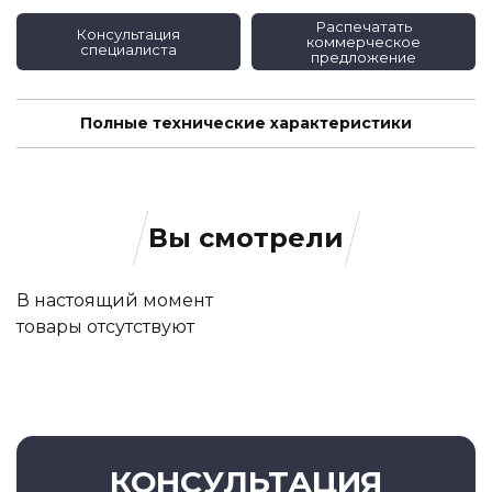
Распечатать
Консультация
коммерческое
специалиста
предложение
Полные технические характеристики
Вы смотрели
В настоящий момент
товары отсутствуют
КОНСУЛЬТАЦИЯ