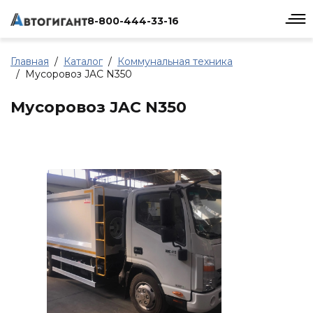
8-800-444-33-16
Главная
Каталог
Коммунальная техника
Мусоровоз JAC N350
Мусоровоз JAC N350