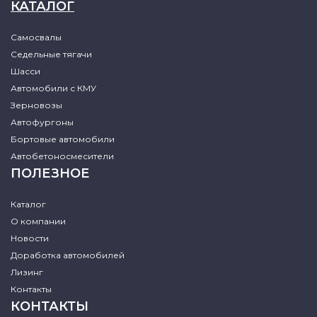
КАТАЛОГ
Самосвалы
Седельные тягачи
Шасси
Автомобили с КМУ
Зерновозы
Автофургоны
Бортовые автомобили
Автобетоносмесители
ПОЛЕЗНОЕ
Каталог
О компании
Новости
Доработка автомобилей
Лизинг
Контакты
КОНТАКТЫ