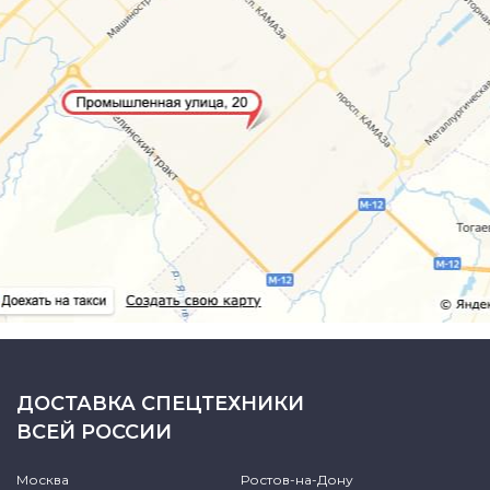
ДОСТАВКА СПЕЦТЕХНИКИ
ВСЕЙ РОССИИ
Москва
Ростов-на-Дону