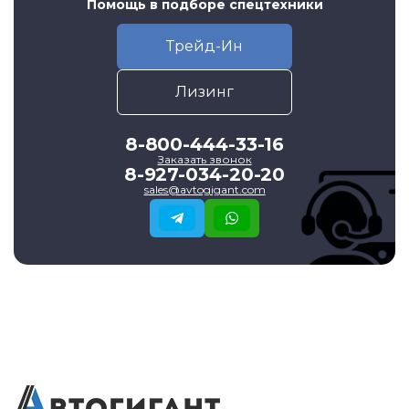
Помощь в подборе спецтехники
Трейд-Ин
Лизинг
8-800-444-33-16
Заказать звонок
8-927-034-20-20
sales@avtogigant.com