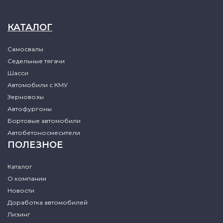
КАТАЛОГ
Самосвалы
Седельные тягачи
Шасси
Автомобили с КМУ
Зерновозы
Автофургоны
Бортовые автомобили
Автобетоносмесители
ПОЛЕЗНОЕ
Каталог
О компании
Новости
Доработка автомобилей
Лизинг