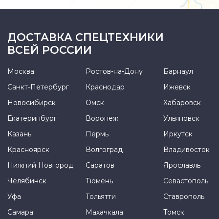
ДОСТАВКА СПЕЦТЕХНИКИ
ВСЕЙ РОССИИ
Москва
Ростов-на-Дону
Барнаул
Санкт-Петербург
Краснодар
Ижевск
Новосибирск
Омск
Хабаровск
Екатеринбург
Воронеж
Ульяновск
Казань
Пермь
Иркутск
Красноярск
Волгоград
Владивосток
Нижний Новгород
Саратов
Ярославль
Челябинск
Тюмень
Севастополь
Уфа
Тольятти
Ставрополь
Самара
Махачкала
Томск