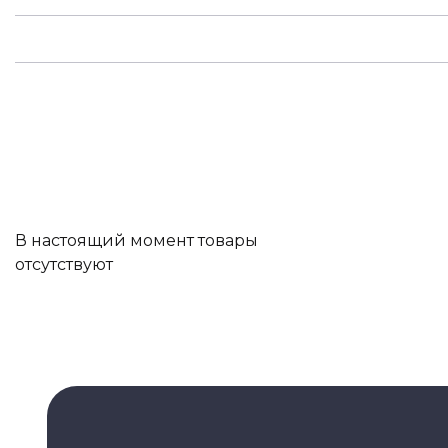
В настоящий момент товары
отсутствуют