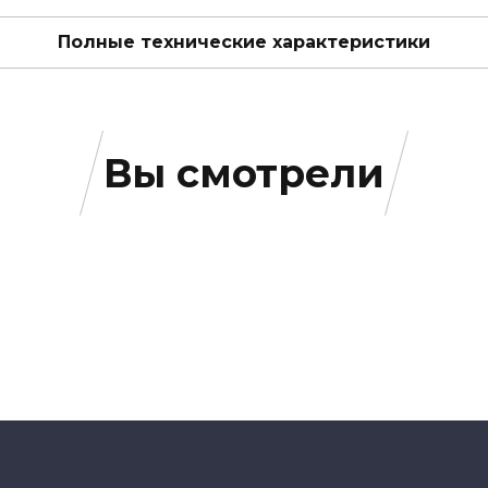
Полные технические характеристики
Вы смотрели