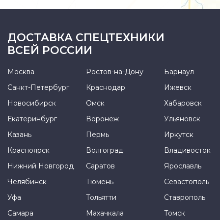
ДОСТАВКА СПЕЦТЕХНИКИ
ВСЕЙ РОССИИ
Москва
Ростов-на-Дону
Барнаул
Санкт-Петербург
Краснодар
Ижевск
Новосибирск
Омск
Хабаровск
Екатеринбург
Воронеж
Ульяновск
Казань
Пермь
Иркутск
Красноярск
Волгоград
Владивосток
Нижний Новгород
Саратов
Ярославль
Челябинск
Тюмень
Севастополь
Уфа
Тольятти
Ставрополь
Самара
Махачкала
Томск