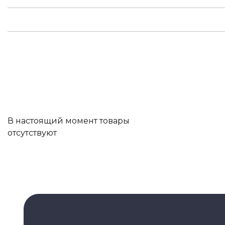
В настоящий момент товары
отсутствуют