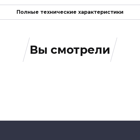
Полные технические характеристики
Вы смотрели