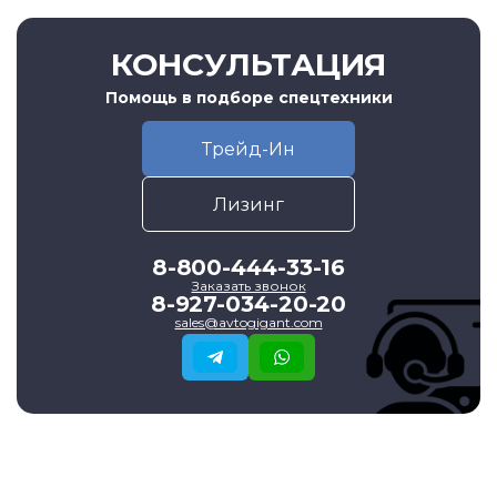
КОНСУЛЬТАЦИЯ
Помощь в подборе спецтехники
Трейд-Ин
Лизинг
8-800-444-33-16
Заказать звонок
8-927-034-20-20
sales@avtogigant.com