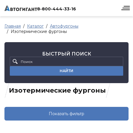
8-800-444-33-16
Главная
Каталог
Автофургоны
Изотермические фургоны
БЫСТРЫЙ ПОИСК
НАЙТИ
Изотермические фургоны
Показать фильтр