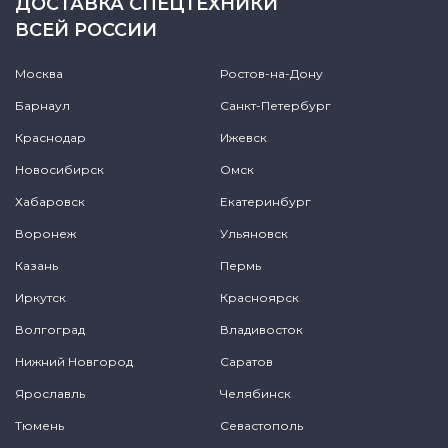
ДОСТАВКА СПЕЦТЕХНИКИ
ВСЕЙ РОССИИ
Москва
Ростов-на-Дону
Барнаул
Санкт-Петербург
Краснодар
Ижевск
Новосибирск
Омск
Хабаровск
Екатеринбург
Воронеж
Ульяновск
Казань
Пермь
Иркутск
Красноярск
Волгоград
Владивосток
Нижний Новгород
Саратов
Ярославль
Челябинск
Тюмень
Севастополь