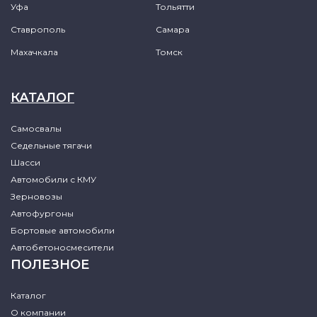
Уфа
Тольятти
Ставрополь
Самара
Махачкала
Томск
КАТАЛОГ
Самосвалы
Седельные тягачи
Шасси
Автомобили с КМУ
Зерновозы
Автофургоны
Бортовые автомобили
Автобетоносмесители
ПОЛЕЗНОЕ
Каталог
О компании