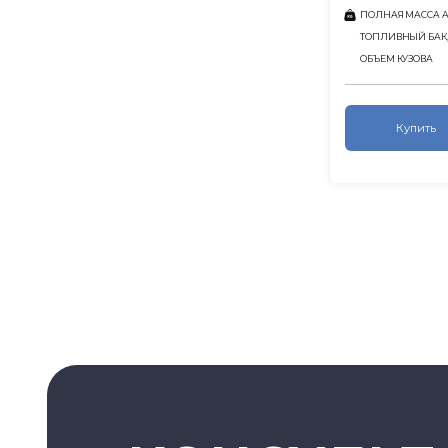
ПОЛНАЯ МАССА АВ
ТОПЛИВНЫЙ БАК,
ОБЪЕМ КУЗОВА
Купить