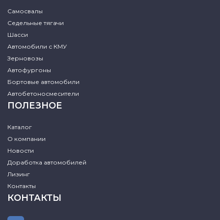
Самосвалы
Седельные тягачи
Шасси
Автомобили с КМУ
Зерновозы
Автофургоны
Бортовые автомобили
Автобетоносмесители
ПОЛЕЗНОЕ
Каталог
О компании
Новости
Доработка автомобилей
Лизинг
Контакты
КОНТАКТЫ