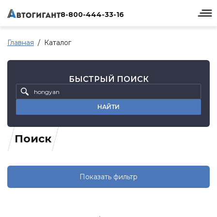
8-800-444-33-16
Главная
Каталог
БЫСТРЫЙ ПОИСК
НАЙТИ
Поиск
Показать фильтр